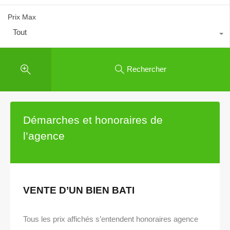
Prix Max
Tout
Rechercher
Démarches et honoraires de
l’agence
VENTE D’UN BIEN BATI
Tous les prix affichés s’entendent honoraires agence