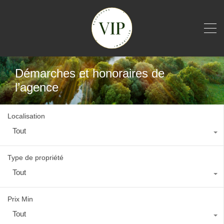
Démarches et honoraires de
l’agence
Localisation
Tout
Type de propriété
Tout
Prix Min
Tout