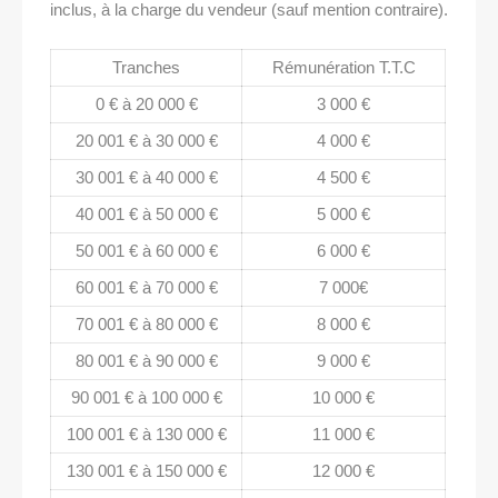
inclus, à la charge du vendeur (sauf mention contraire).
Tranches
Rémunération T.T.C
0 € à 20 000 €
3 000 €
20 001 € à 30 000 €
4 000 €
30 001 € à 40 000 €
4 500 €
40 001 € à 50 000 €
5 000 €
50 001 € à 60 000 €
6 000 €
60 001 € à 70 000 €
7 000€
70 001 € à 80 000 €
8 000 €
80 001 € à 90 000 €
9 000 €
90 001 € à 100 000 €
10 000 €
100 001 € à 130 000 €
11 000 €
130 001 € à 150 000 €
12 000 €