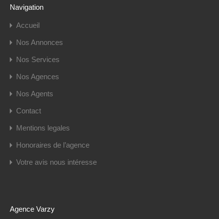
Navigation
Accueil
Nos Annonces
Nos Services
Nos Agences
Nos Agents
Contact
Mentions legales
Honoraires de l’agence
Votre avis nous intéresse
Agence Varzy