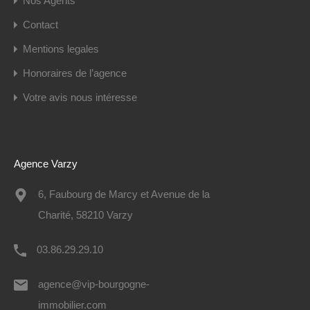
Nos Agents
Contact
Mentions legales
Honoraires de l’agence
Votre avis nous intéresse
Agence Varzy
6, Faubourg de Marcy et Avenue de la
Charité, 58210 Varzy
03.86.29.29.10
agence@vip-bourgogne-
immobilier.com