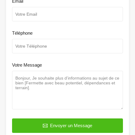
Email
Téléphone
Votre Message
Envoyer un Message