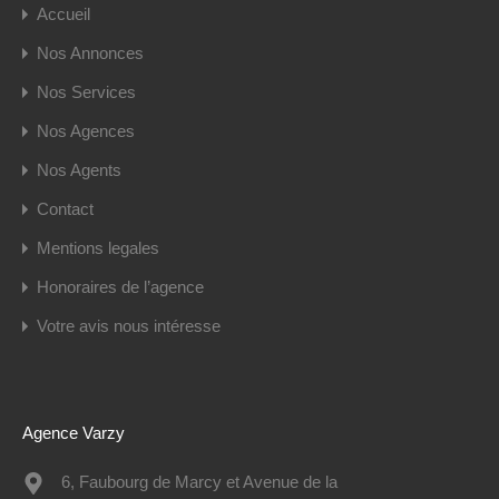
Accueil
Nos Annonces
Nos Services
Nos Agences
Nos Agents
Contact
Mentions legales
Honoraires de l’agence
Votre avis nous intéresse
Agence Varzy
6, Faubourg de Marcy et Avenue de la