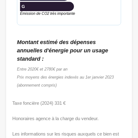
G
Émission de CO2 très importante
Montant estimé des dépenses
annuelles d'énergie pour un usage
standard :
Entre 2020€ et 2780€ par an
Prix moyens des énergies indexés au 1er janvier 2023
(abonnement compris)
Taxe foncière (2024) 331 €
Honoraires agence à la charge du vendeur.
Les informations sur les risques auxquels ce bien est