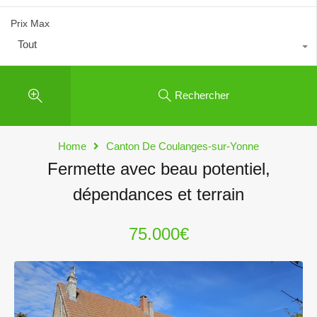
Prix Max
Tout
Rechercher
Home
Canton De Coulanges-sur-Yonne
Fermette avec beau potentiel,
dépendances et terrain
75.000€