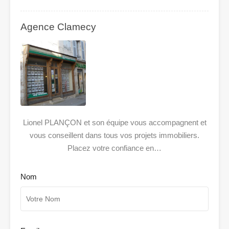
Agence Clamecy
Lionel PLANÇON et son équipe vous accompagnent et
vous conseillent dans tous vos projets immobiliers.
Placez votre confiance en…
Nom