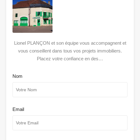
Lionel PLANÇON et son équipe vous accompagnent et
vous conseillent dans tous vos projets immobiliers.
Placez votre confiance en des…
Nom
Email