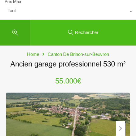
Prix Max
Tout
Rechercher
Home
Canton De Brinon-sur-Beuvron
Ancien garage professionnel 530 m²
55.000€