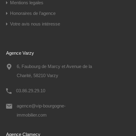
Mentions legales
Honoraires de l’agence
Votre avis nous intéresse
Agence Varzy
6, Faubourg de Marcy et Avenue de la
Charité, 58210 Varzy
03.86.29.29.10
agence@vip-bourgogne-
immobilier.com
Agence Clamecy