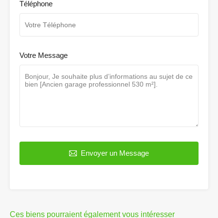
Téléphone
Votre Message
Envoyer un Message
Ces biens pourraient également vous intéresser