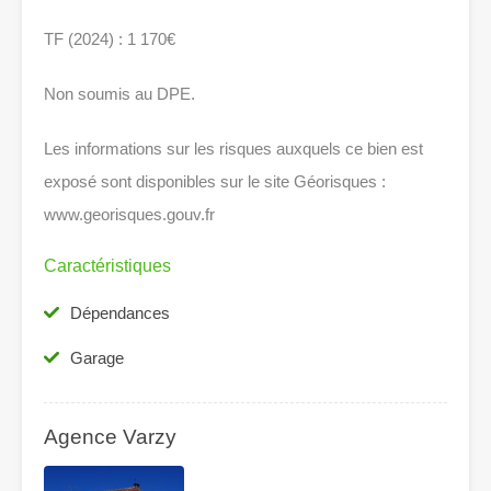
TF (2024) : 1 170€
Non soumis au DPE.
Les informations sur les risques auxquels ce bien est
exposé sont disponibles sur le site Géorisques :
www.georisques.gouv.fr
Caractéristiques
Dépendances
Garage
Agence Varzy