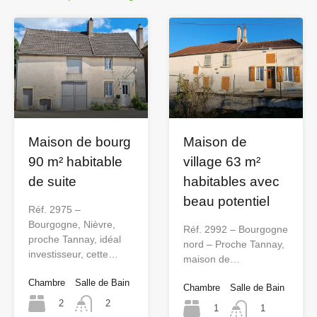
Maison de
Maison de bourg
village 63 m²
90 m² habitable
habitables avec
de suite
beau potentiel
Réf. 2975 –
Bourgogne, Nièvre,
Réf. 2992 – Bourgogne
proche Tannay, idéal
nord – Proche Tannay,
investisseur, cette…
maison de…
Chambre
Salle de Bain
Chambre
Salle de Bain
2
2
1
1