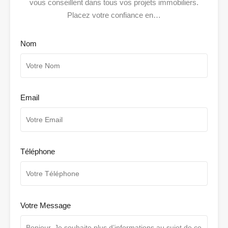
vous conseillent dans tous vos projets immobiliers.
Placez votre confiance en…
Nom
Email
Téléphone
Votre Message