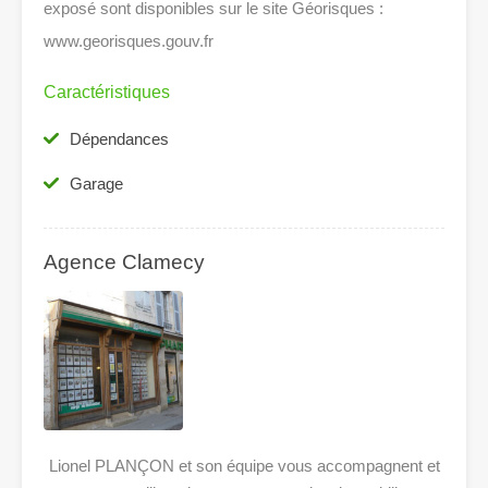
exposé sont disponibles sur le site Géorisques :
www.georisques.gouv.fr
Caractéristiques
Dépendances
Garage
Agence Clamecy
Lionel PLANÇON et son équipe vous accompagnent et