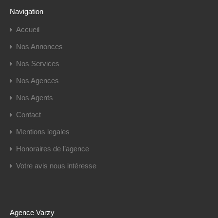
Navigation
Accueil
Nos Annonces
Nos Services
Nos Agences
Nos Agents
Contact
Mentions legales
Honoraires de l’agence
Votre avis nous intéresse
Agence Varzy