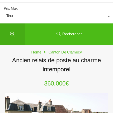
Prix Max
Tout
Rechercher
Home
Canton De Clamecy
Ancien relais de poste au charme
intemporel
360.000€