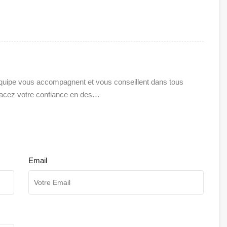
uipe vous accompagnent et vous conseillent dans tous
Placez votre confiance en des…
Email