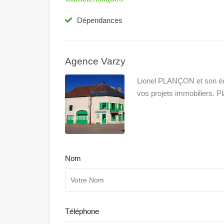
Dépendances
Agence Varzy
Lionel PLANÇON et son éq
vos projets immobiliers. 
Nom
Téléphone