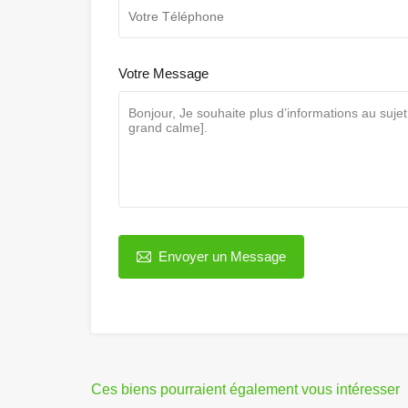
Votre Message
Envoyer un Message
Ces biens pourraient également vous intéresser