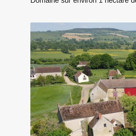
Domaine sur environ 1 hectare d