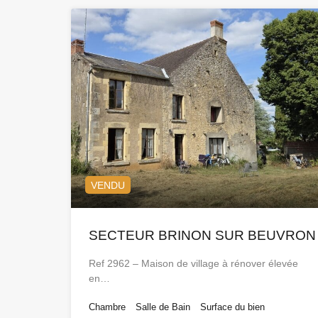
VENDU
SECTEUR BRINON SUR BEUVRON
Ref 2962 – Maison de village à rénover élevée
en…
Chambre
Salle de Bain
Surface du bien