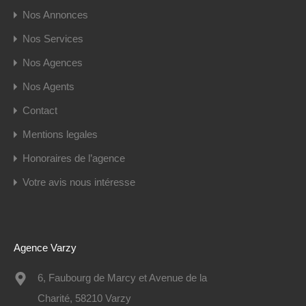
Nos Annonces
Nos Services
Nos Agences
Nos Agents
Contact
Mentions legales
Honoraires de l’agence
Votre avis nous intéresse
Agence Varzy
6, Faubourg de Marcy et Avenue de la
Charité, 58210 Varzy