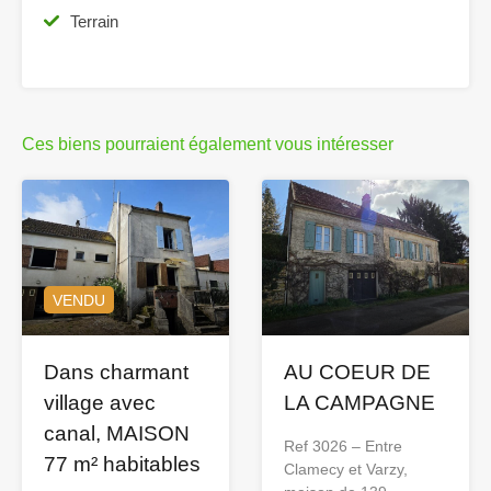
Terrain
Ces biens pourraient également vous intéresser
VENDU
Dans charmant
AU COEUR DE
village avec
LA CAMPAGNE
canal, MAISON
Ref 3026 – Entre
77 m² habitables
Clamecy et Varzy,