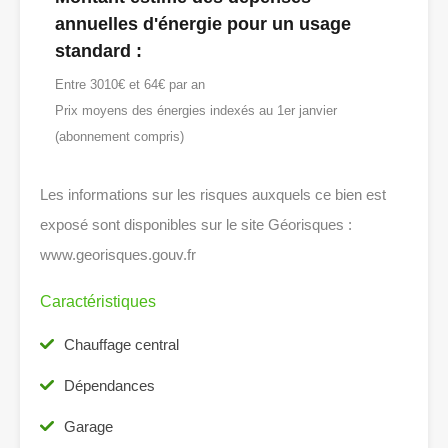
annuelles d'énergie pour un usage
standard :
Entre 3010€ et 64€ par an
Prix moyens des énergies indexés au 1er janvier
(abonnement compris)
Les informations sur les risques auxquels ce bien est
exposé sont disponibles sur le site Géorisques :
www.georisques.gouv.fr
Caractéristiques
Chauffage central
Dépendances
Garage