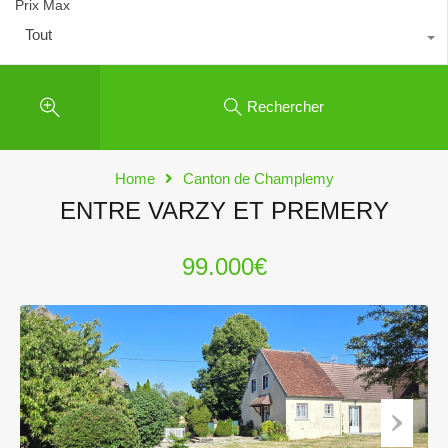
Prix Max
Tout
Rechercher
Home
Canton de Champlemy
ENTRE VARZY ET PREMERY
99.000€