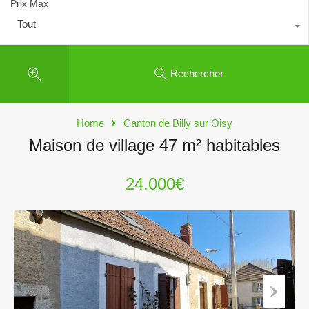
Prix Max
Tout
Rechercher
Home
Canton de Billy sur Oisy
Maison de village 47 m² habitables
24.000€