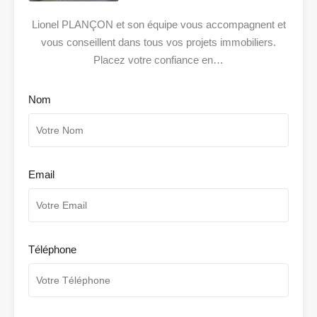
Lionel PLANÇON et son équipe vous accompagnent et
vous conseillent dans tous vos projets immobiliers.
Placez votre confiance en…
Nom
Email
Téléphone