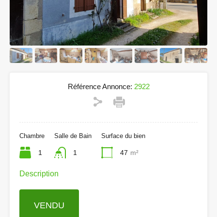
Référence Annonce:
2922
Chambre
Salle de Bain
Surface du bien
1
1
47
m²
Description
VENDU