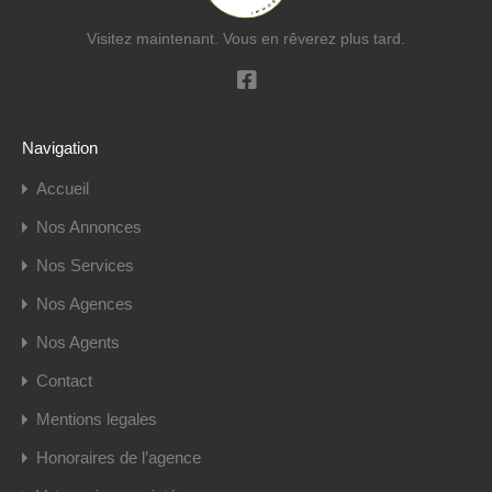
Visitez maintenant. Vous en rêverez plus tard.
Navigation
Accueil
Nos Annonces
Nos Services
Nos Agences
Nos Agents
Contact
Mentions legales
Honoraires de l’agence