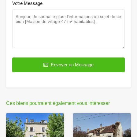
Votre Message
Envoyer un Message
Ces biens pourraient également vous intéresser