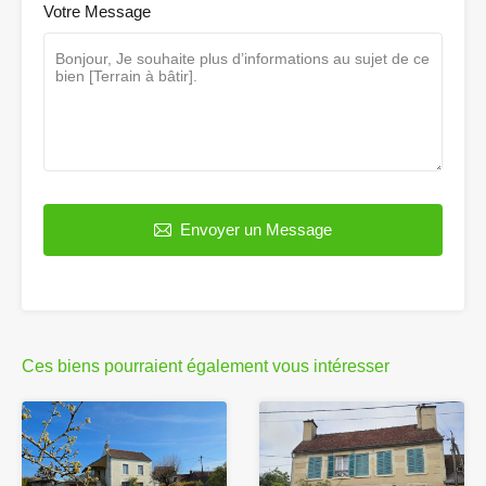
Votre Message
Envoyer un Message
Ces biens pourraient également vous intéresser