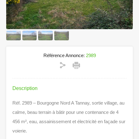
Référence Annonce:
2989
Description
Réf. 2989 – Bourgogne Nord A Tannay, sortie village, au
calme, beau terrain à bâtir pour une contenance de 4
456 m², eau, assainissement et électricité en façade sur
voierie.