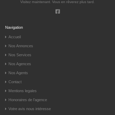
Visitez maintenant. Vous en rêverez plus tard.
Navigation
Accueil
Nos Annonces
Nos Services
Nos Agences
Nos Agents
Contact
Mentions legales
Honoraires de l’agence
Votre avis nous intéresse