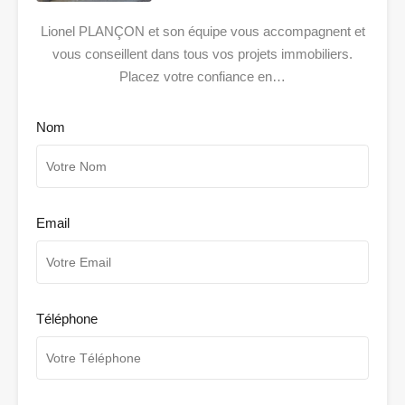
Lionel PLANÇON et son équipe vous accompagnent et
vous conseillent dans tous vos projets immobiliers.
Placez votre confiance en…
Nom
Email
Téléphone