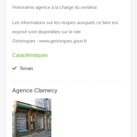
Honoraires agence à la charge du vendeur.
Les informations sur les risques auxquels ce bien est
exposé sont disponibles sur le site
Géorisques : www.georisques.gouv.fr
Caractéristiques
Terrain
Agence Clamecy