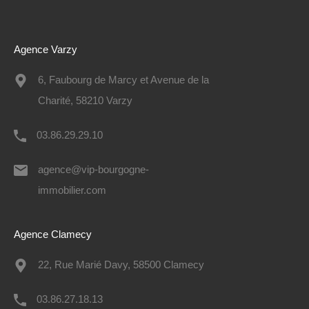
Agence Varzy
6, Faubourg de Marcy et Avenue de la
Charité, 58210 Varzy
03.86.29.29.10
agence@vip-bourgogne-
immobilier.com
Agence Clamecy
22, Rue Marié Davy, 58500 Clamecy
03.86.27.18.13