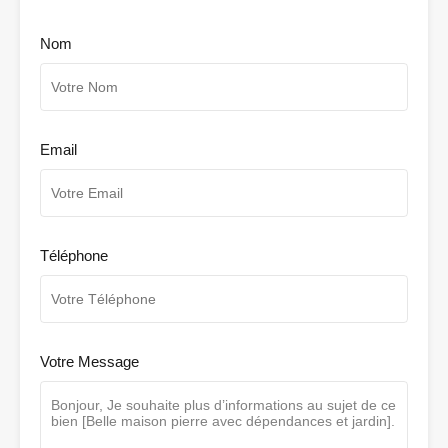
Nom
Email
Téléphone
Votre Message