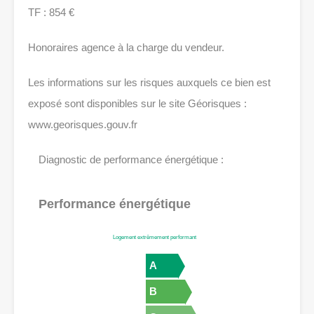
TF : 854 €
Honoraires agence à la charge du vendeur.
Les informations sur les risques auxquels ce bien est
exposé sont disponibles sur le site Géorisques :
www.georisques.gouv.fr
Diagnostic de performance énergétique :
Performance énergétique
Logement extrêmement performant
A
B