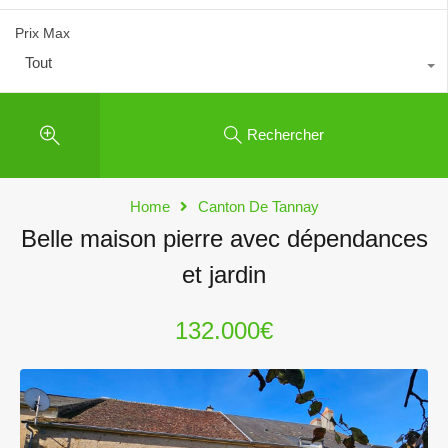
Prix Max
Tout
Rechercher
Home
Canton De Tannay
Belle maison pierre avec dépendances
et jardin
132.000€