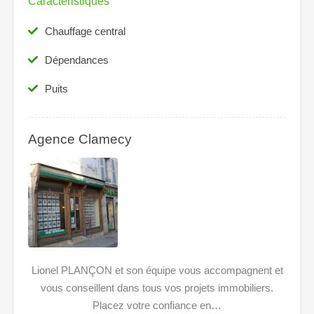
Caractéristiques
Chauffage central
Dépendances
Puits
Agence Clamecy
Lionel PLANÇON et son équipe vous accompagnent et
vous conseillent dans tous vos projets immobiliers.
Placez votre confiance en…