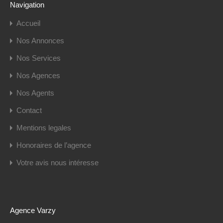
Navigation
Accueil
Nos Annonces
Nos Services
Nos Agences
Nos Agents
Contact
Mentions legales
Honoraires de l’agence
Votre avis nous intéresse
Agence Varzy