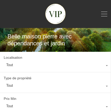
Belle maison pierre avec
dépendances et jardin
Localisation
Tout
Type de propriété
Tout
Prix Min
Tout