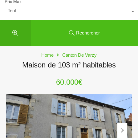
Prix Max
Tout
Rechercher
Home
Canton De Varzy
Maison de 103 m² habitables
60.000€