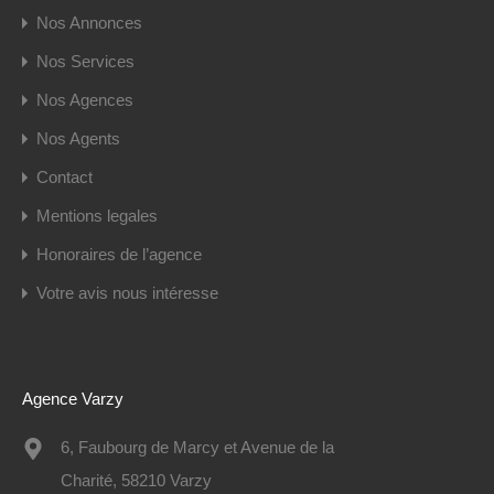
Nos Annonces
Nos Services
Nos Agences
Nos Agents
Contact
Mentions legales
Honoraires de l’agence
Votre avis nous intéresse
Agence Varzy
6, Faubourg de Marcy et Avenue de la
Charité, 58210 Varzy