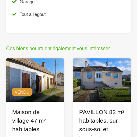
Garage
Tout à l'égout
Ces biens pourraient également vous intéresser
VENDU
Maison de
PAVILLON 82 m²
village 47 m²
habitables, sur
habitables
sous-sol et