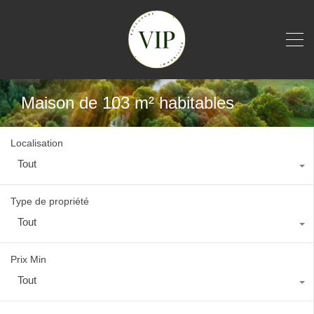
Maison de 103 m² habitables
Localisation
Tout
Type de propriété
Tout
Prix Min
Tout